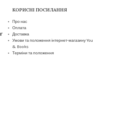
КОРИСНІ ПОСИЛАННЯ
Про нас
Оплата
Доставка
ИГ
Умови та положення інтернет-магазину You
& Books
Терміни та положення