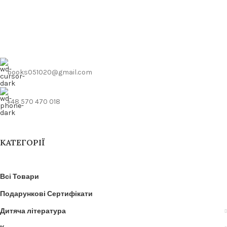
books051020@gmail.com
+48 570 470 018
КАТЕГОРІЇ
Всі Товари
Подарункові Сертифікати
Дитяча література