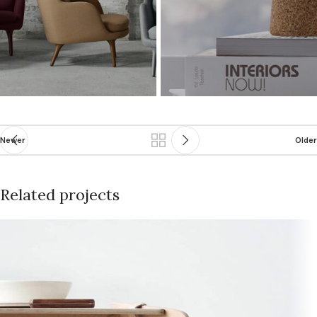
Newer
Older
Related projects