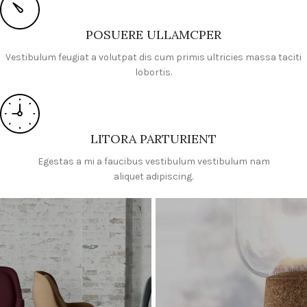
POSUERE ULLAMCPER
Vestibulum feugiat a volutpat dis cum primis ultricies massa taciti
lobortis.
LITORA PARTURIENT
Egestas a mi a faucibus vestibulum vestibulum nam
aliquet adipiscing.